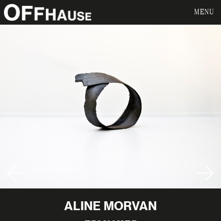
MENU
ALINE MORVAN